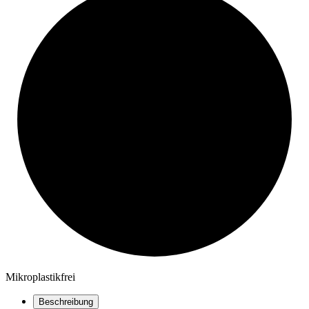
Mikroplastikfrei
Beschreibung