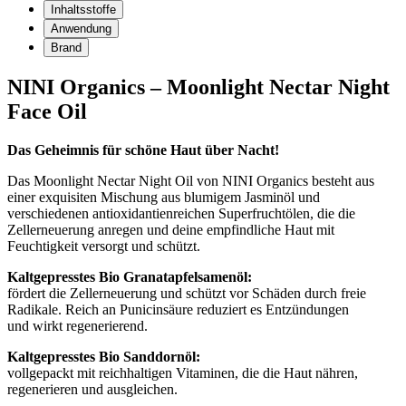
Inhaltsstoffe
Anwendung
Brand
NINI Organics – Moonlight Nectar Night
Face Oil
Das Geheimnis für schöne Haut über Nacht!
Das Moonlight Nectar Night Oil von NINI Organics besteht aus
einer exquisiten Mischung aus blumigem Jasminöl und
verschiedenen antioxidantienreichen Superfruchtölen, die die
Zellerneuerung anregen und deine empfindliche Haut mit
Feuchtigkeit versorgt und schützt.
Kaltgepresstes Bio Granatapfelsamenöl:
fördert die Zellerneuerung und schützt vor Schäden durch freie
Radikale. Reich an Punicinsäure reduziert es Entzündungen
und wirkt regenerierend.
Kaltgepresstes Bio Sanddornöl:
vollgepackt mit reichhaltigen Vitaminen, die die Haut nähren,
regenerieren und ausgleichen.