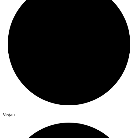
Vegan