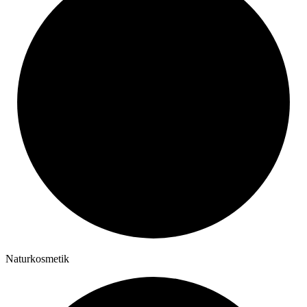
Naturkosmetik