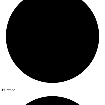
Fairtrade