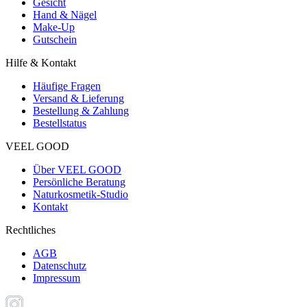
Gesicht
Hand & Nägel
Make-Up
Gutschein
Hilfe & Kontakt
Häufige Fragen
Versand & Lieferung
Bestellung & Zahlung
Bestellstatus
VEEL GOOD
Über VEEL GOOD
Persönliche Beratung
Naturkosmetik-Studio
Kontakt
Rechtliches
AGB
Datenschutz
Impressum