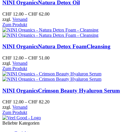
NINI Organics
Natura Detox Oil
CHF
12.00
–
CHF
62.00
zzgl.
Versand
Zum Produkt
NINI Organics
Natura Detox FoamCleansing
CHF
12.00
–
CHF
51.00
zzgl.
Versand
Zum Produkt
NINI Organics
Crimson Beauty Hyaluron Serum
CHF
12.00
–
CHF
82.20
zzgl.
Versand
Zum Produkt
Beliebte Kategorien