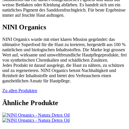
weisse Bettlaken oder Kleidung abfärben. Es handelt sich um ein
natürliches Pigment des Sanddornfruchtgleich. Für beste Ergebnisse
immer auf feuchte Haut auftragen.
NINI Organics
NINI Organics wurde mit einer klaren Mission gegründet: das
ultimative Superfood für die Haut zu kreieren, hergestellt aus 100 %
natürlichen und biologischen Inhaltsstoffen. Die Marke legt grossen
Wert auf, wirksame und umweltfreundliche Hautpflegeprodukte, frei
von synthetischen Chemikalien und schädlichen Zusätzen.
Jedes Produkt ist darauf ausgelegt, die Haut zu nähren, zu schützen
und zu regenerieren. NINI Organics betont Nachhaltigkeit und
Reinheit der Inhaltsstoffe und bietet den Verbrauchern einen
ganzheitlichen Ansatz für Hautpflege.
Zu allen Produkten
Ähnliche Produkte