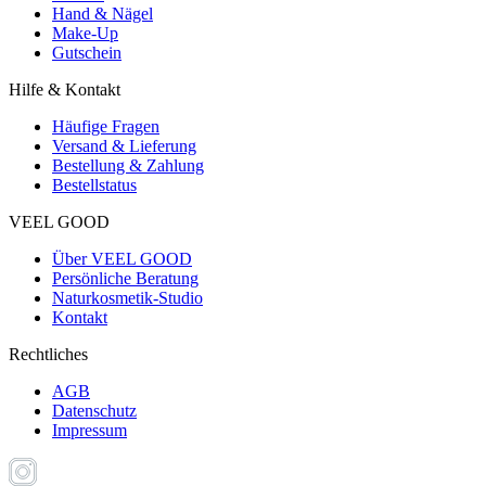
Hand & Nägel
Make-Up
Gutschein
Hilfe & Kontakt
Häufige Fragen
Versand & Lieferung
Bestellung & Zahlung
Bestellstatus
VEEL GOOD
Über VEEL GOOD
Persönliche Beratung
Naturkosmetik-Studio
Kontakt
Rechtliches
AGB
Datenschutz
Impressum