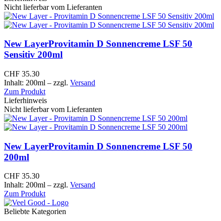
Nicht lieferbar vom Lieferanten
New Layer
Provitamin D Sonnencreme LSF 50
Sensitiv 200ml
CHF
35.30
Inhalt: 200ml
– zzgl.
Versand
Zum Produkt
Lieferhinweis
Nicht lieferbar vom Lieferanten
New Layer
Provitamin D Sonnencreme LSF 50
200ml
CHF
35.30
Inhalt: 200ml
– zzgl.
Versand
Zum Produkt
Beliebte Kategorien