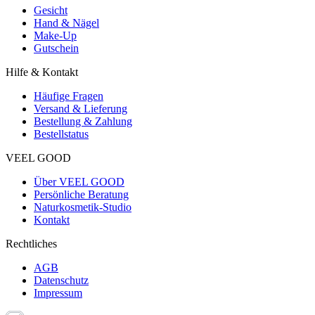
Gesicht
Hand & Nägel
Make-Up
Gutschein
Hilfe & Kontakt
Häufige Fragen
Versand & Lieferung
Bestellung & Zahlung
Bestellstatus
VEEL GOOD
Über VEEL GOOD
Persönliche Beratung
Naturkosmetik-Studio
Kontakt
Rechtliches
AGB
Datenschutz
Impressum