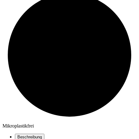
Mikroplastikfrei
Beschreibung