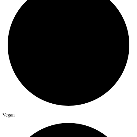
Vegan