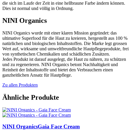
die sich im Laufe der Zeit in eine hellbraune Farbe ändern können.
Dies ist normal und völlig in Ordnung.
NINI Organics
NINI Organics wurde mit einer klaren Mission gegründet: das
ultimative Superfood für die Haut zu kreieren, hergestellt aus 100 %
natürlichen und biologischen Inhaltsstoffen. Die Marke legt grossen
Wert auf, wirksame und umweltfreundliche Hautpflegeprodukte, frei
von synthetischen Chemikalien und schädlichen Zusätzen.
Jedes Produkt ist darauf ausgelegt, die Haut zu nähren, zu schützen
und zu regenerieren. NINI Organics betont Nachhaltigkeit und
Reinheit der Inhaltsstoffe und bietet den Verbrauchern einen
ganzheitlichen Ansatz für Hautpflege.
Zu allen Produkten
Ähnliche Produkte
NINI Organics
Gaia Face Cream