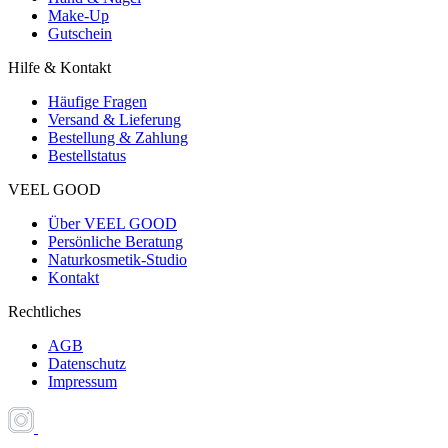
Make-Up
Gutschein
Hilfe & Kontakt
Häufige Fragen
Versand & Lieferung
Bestellung & Zahlung
Bestellstatus
VEEL GOOD
Über VEEL GOOD
Persönliche Beratung
Naturkosmetik-Studio
Kontakt
Rechtliches
AGB
Datenschutz
Impressum