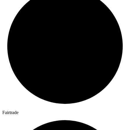
Fairtrade