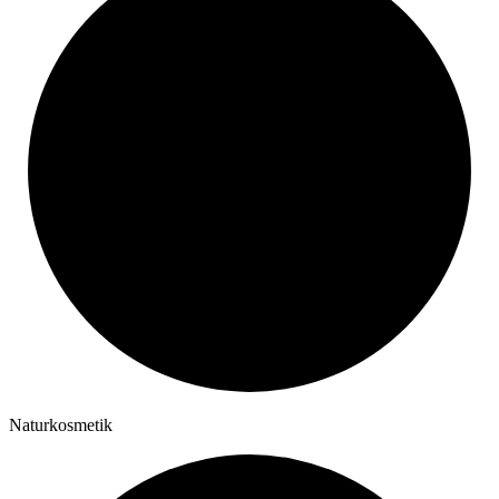
Naturkosmetik