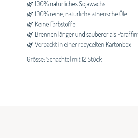
🌿 100% natürliches Sojawachs
🌿 100% reine, natürliche ätherische Öle
🌿 Keine Farbstoffe
🌿 Brennen länger und sauberer als Paraffi
🌿 Verpackt in einer recycelten Kartonbox
Grösse: Schachtel mit 12 Stück