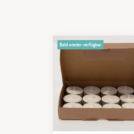
Bald wieder verfügbar