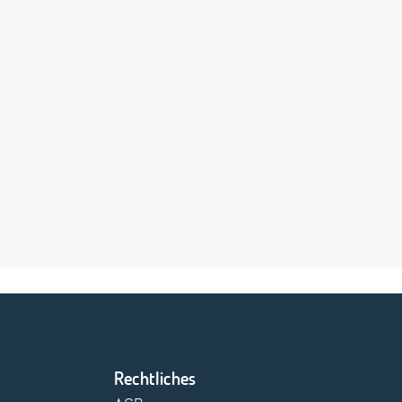
Rechtliches