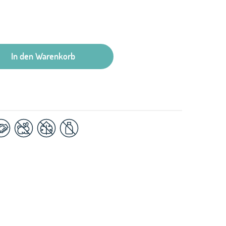
In den Warenkorb