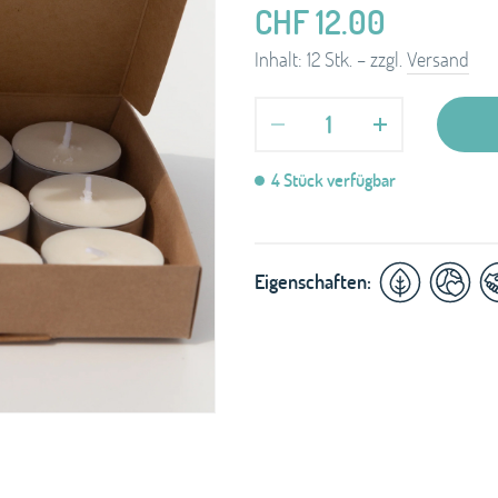
CHF
12.00
Inhalt: 12 Stk.
–
zzgl.
Versand
Anzahl
4 Stück verfügbar
Eigenschaften: