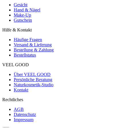
Gesicht
Hand & Nägel
Make-Up
Gutschein
Hilfe & Kontakt
Häufige Fragen
Versand & Lieferung
Bestellung & Zahlung
Bestellstatus
VEEL GOOD
Über VEEL GOOD
Persönliche Beratung
Naturkosmetik-Studio
Kontakt
Rechtliches
AGB
Datenschutz
Impressum