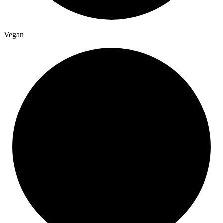
Vegan