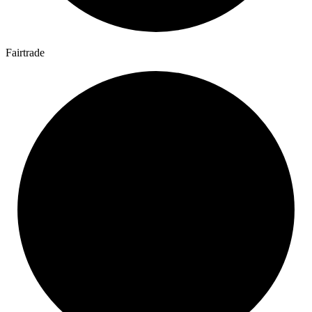
Fairtrade