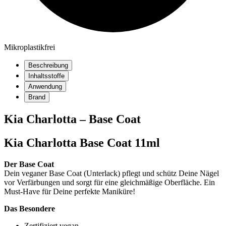
Mikroplastikfrei
Beschreibung
Inhaltsstoffe
Anwendung
Brand
Kia Charlotta – Base Coat
Kia Charlotta Base Coat 11ml
Der Base Coat
Dein veganer Base Coat (Unterlack) pflegt und schütz Deine Nägel
vor Verfärbungen und sorgt für eine gleichmäßige Oberfläche. Ein
Must-Have für Deine perfekte Maniküre!
Das Besondere
Zertifiziert vegan