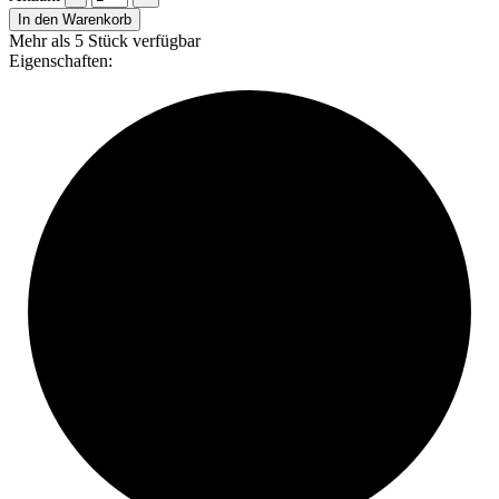
In den Warenkorb
Mehr als 5 Stück verfügbar
Eigenschaften: