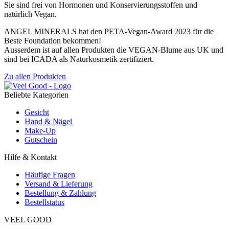
Sie sind frei von Hormonen und Konservierungsstoffen und
natürlich Vegan.
ANGEL MINERALS hat den PETA-Vegan-Award 2023 für die
Beste Foundation bekommen!
Ausserdem ist auf allen Produkten die VEGAN-Blume aus UK und
sind bei ICADA als Naturkosmetik zertifiziert.
Zu allen Produkten
Beliebte Kategorien
Gesicht
Hand & Nägel
Make-Up
Gutschein
Hilfe & Kontakt
Häufige Fragen
Versand & Lieferung
Bestellung & Zahlung
Bestellstatus
VEEL GOOD