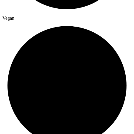
Vegan