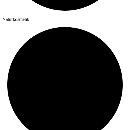
Naturkosmetik