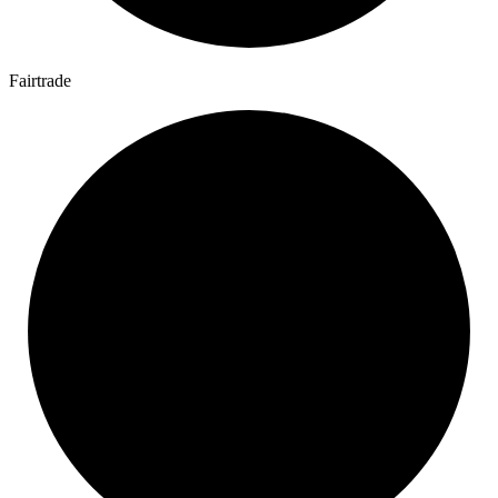
Fairtrade