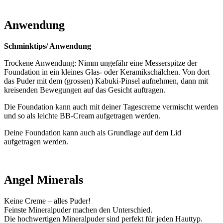
Anwendung
Schminktips/ Anwendung
Trockene Anwendung: Nimm ungefähr eine Messerspitze der
Foundation in ein kleines Glas- oder Keramikschälchen. Von dort
das Puder mit dem (grossen) Kabuki-Pinsel aufnehmen, dann mit
kreisenden Bewegungen auf das Gesicht auftragen.
Die Foundation kann auch mit deiner Tagescreme vermischt werden
und so als leichte BB-Cream aufgetragen werden.
Deine Foundation kann auch als Grundlage auf dem Lid
aufgetragen werden.
Angel Minerals
Keine Creme – alles Puder!
Feinste Mineralpuder machen den Unterschied.
Die hochwertigen Mineralpuder sind perfekt für jeden Hauttyp.