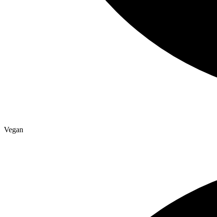
Vegan