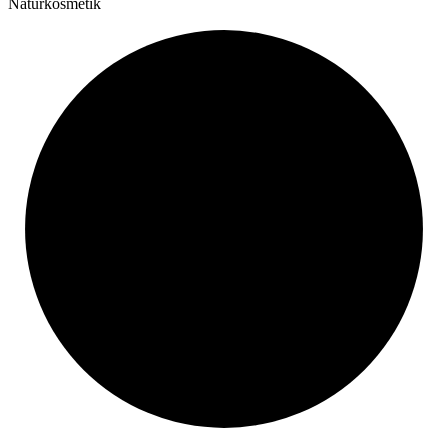
Naturkosmetik