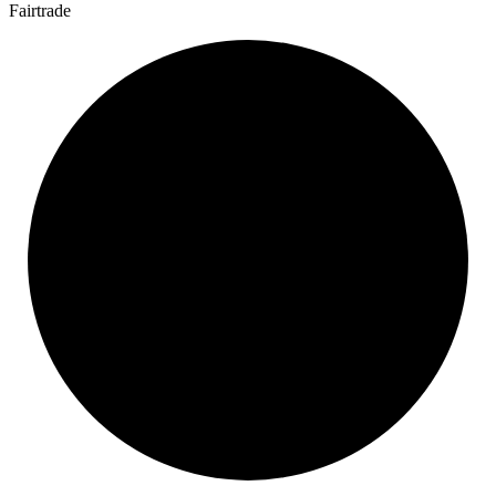
Fairtrade