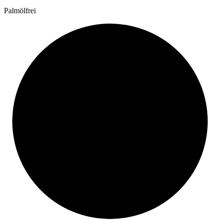
Palmölfrei