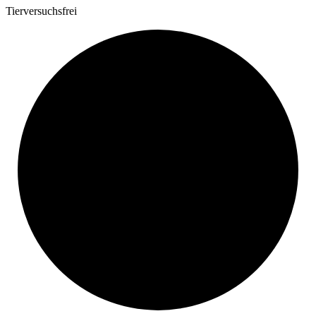
Tierversuchsfrei