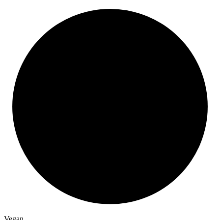
Vegan