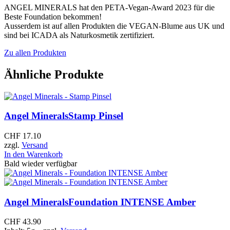
ANGEL MINERALS hat den PETA-Vegan-Award 2023 für die
Beste Foundation bekommen!
Ausserdem ist auf allen Produkten die VEGAN-Blume aus UK und
sind bei ICADA als Naturkosmetik zertifiziert.
Zu allen Produkten
Ähnliche Produkte
Angel Minerals
Stamp Pinsel
CHF
17.10
zzgl.
Versand
In den Warenkorb
Bald wieder verfügbar
Angel Minerals
Foundation INTENSE Amber
CHF
43.90