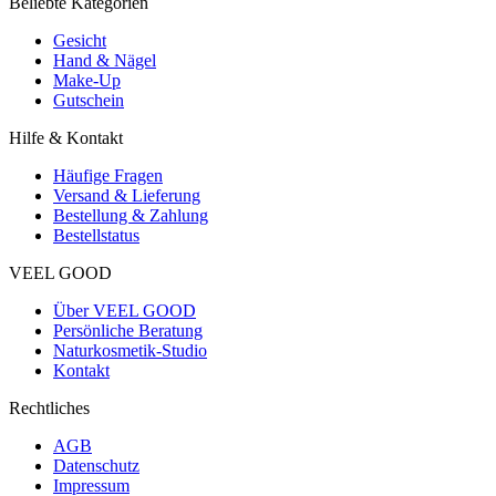
Beliebte Kategorien
Gesicht
Hand & Nägel
Make-Up
Gutschein
Hilfe & Kontakt
Häufige Fragen
Versand & Lieferung
Bestellung & Zahlung
Bestellstatus
VEEL GOOD
Über VEEL GOOD
Persönliche Beratung
Naturkosmetik-Studio
Kontakt
Rechtliches
AGB
Datenschutz
Impressum