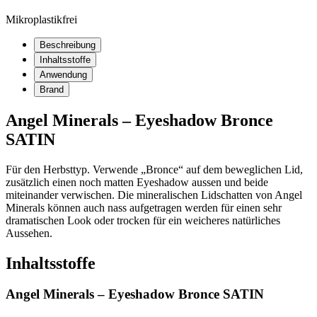
Mikroplastikfrei
Beschreibung
Inhaltsstoffe
Anwendung
Brand
Angel Minerals – Eyeshadow Bronce
SATIN
Für den Herbsttyp. Verwende „Bronce“ auf dem beweglichen Lid,
zusätzlich einen noch matten Eyeshadow aussen und beide
miteinander verwischen. Die mineralischen Lidschatten von Angel
Minerals können auch nass aufgetragen werden für einen sehr
dramatischen Look oder trocken für ein weicheres natürliches
Aussehen.
Inhaltsstoffe
Angel Minerals – Eyeshadow Bronce SATIN